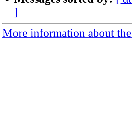
]
More information about the 