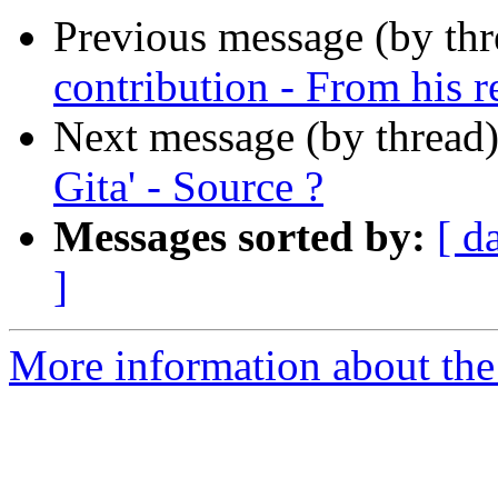
Previous message (by th
contribution - From his r
Next message (by thread
Gita' - Source ?
Messages sorted by:
[ d
]
More information about the 